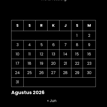
Kalender
S
S
R
K
J
S
M
1
2
3
4
5
6
7
8
9
10
11
12
13
14
15
16
17
18
19
20
21
22
23
24
25
26
27
28
29
30
31
Agustus 2026
« Jun