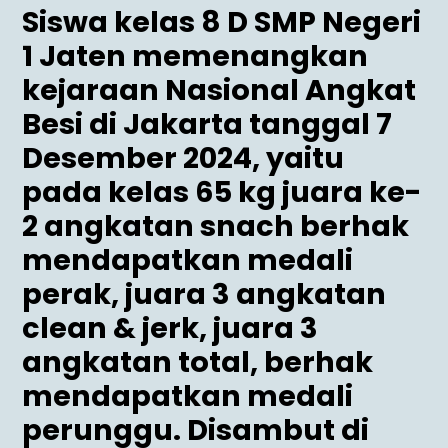
Siswa kelas 8 D SMP Negeri
1 Jaten memenangkan
kejaraan Nasional Angkat
Besi di Jakarta tanggal 7
Desember 2024, yaitu
pada kelas 65 kg juara ke-
2 angkatan snach berhak
mendapatkan medali
perak, juara 3 angkatan
clean & jerk, juara 3
angkatan total, berhak
mendapatkan medali
perunggu. Disambut di