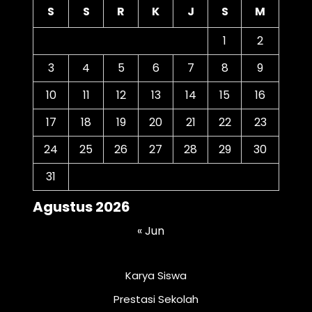
S
S
R
K
J
S
M
1
2
3
4
5
6
7
8
9
10
11
12
13
14
15
16
17
18
19
20
21
22
23
24
25
26
27
28
29
30
31
Agustus 2026
« Jun
Karya Siswa
Prestasi Sekolah