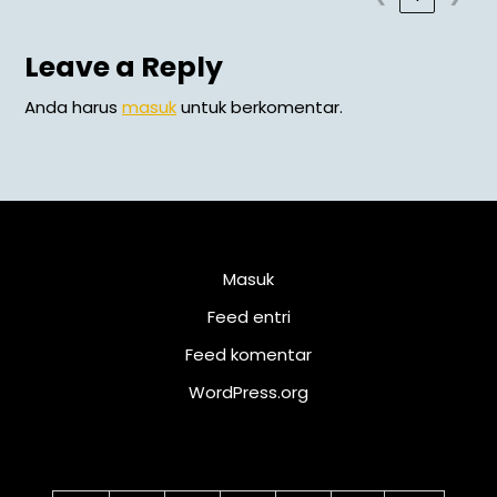
Leave a Reply
Anda harus
masuk
untuk berkomentar.
Meta
Masuk
Feed entri
Feed komentar
WordPress.org
Kalender