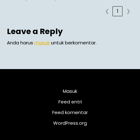
❮
1
❯
Leave a Reply
Anda harus
masuk
untuk berkomentar.
Meta
Masuk
Feed entri
Feed komentar
WordPress.org