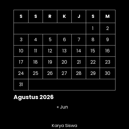
Kalender
S
S
R
K
J
S
M
1
2
3
4
5
6
7
8
9
10
11
12
13
14
15
16
17
18
19
20
21
22
23
24
25
26
27
28
29
30
31
Agustus 2026
« Jun
Karya Siswa