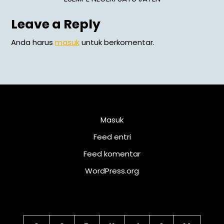
Leave a Reply
Anda harus
masuk
untuk berkomentar.
Meta
Masuk
Feed entri
Feed komentar
WordPress.org
Kalender