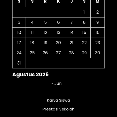
S
S
R
K
J
S
M
1
2
3
4
5
6
7
8
9
10
11
12
13
14
15
16
17
18
19
20
21
22
23
24
25
26
27
28
29
30
31
Agustus 2026
« Jun
Karya Siswa
Prestasi Sekolah