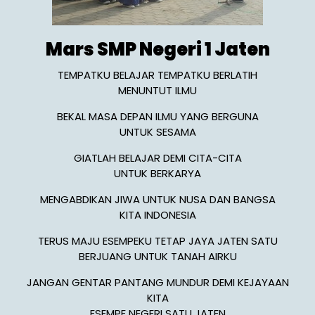
Mars SMP Negeri 1 Jaten
TEMPATKU BELAJAR TEMPATKU BERLATIH
MENUNTUT ILMU
BEKAL MASA DEPAN ILMU YANG BERGUNA
UNTUK SESAMA
GIATLAH BELAJAR DEMI CITA-CITA
UNTUK BERKARYA
MENGABDIKAN JIWA UNTUK NUSA DAN BANGSA
KITA INDONESIA
TERUS MAJU ESEMPEKU TETAP JAYA JATEN SATU
BERJUANG UNTUK TANAH AIRKU
JANGAN GENTAR PANTANG MUNDUR DEMI KEJAYAAN
KITA
ESEMPE NEGERI SATU JATEN