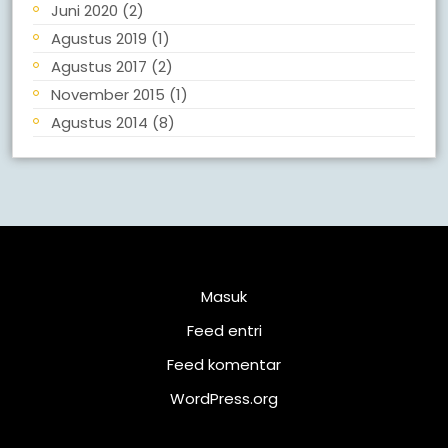
Juni 2020
(2)
Agustus 2019
(1)
Agustus 2017
(2)
November 2015
(1)
Agustus 2014
(8)
Meta
Masuk
Feed entri
Feed komentar
WordPress.org