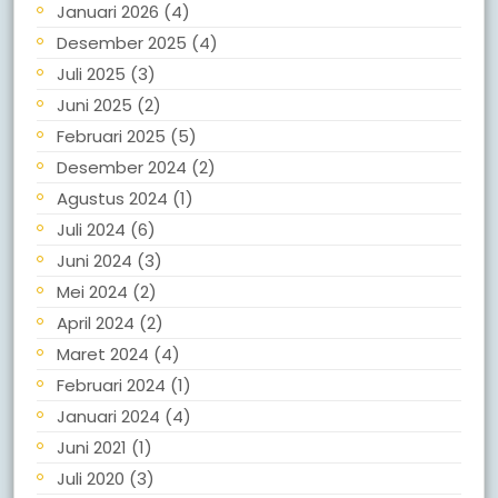
Januari 2026
(4)
Desember 2025
(4)
Juli 2025
(3)
Juni 2025
(2)
Februari 2025
(5)
Desember 2024
(2)
Agustus 2024
(1)
Juli 2024
(6)
Juni 2024
(3)
Mei 2024
(2)
April 2024
(2)
Maret 2024
(4)
Februari 2024
(1)
Januari 2024
(4)
Juni 2021
(1)
Juli 2020
(3)