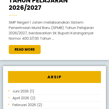
TAHUN PELAJARAN
2026/2027
SMP Negeri 1 Jaten melaksanakan Sistem
Penerimaan Murid Baru (SPMB) Tahun Pelajaran
2026/2027, berdasarkan SK Bupati Karanganyar
Nomor 400.3/130 Tahun ...
READ MORE
ARSIP
Juni 2026
(1)
April 2026
(2)
Februari 2026
(2)