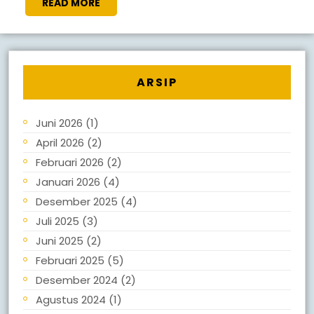
READ MORE
ARSIP
Juni 2026
(1)
April 2026
(2)
Februari 2026
(2)
Januari 2026
(4)
Desember 2025
(4)
Juli 2025
(3)
Juni 2025
(2)
Februari 2025
(5)
Desember 2024
(2)
Agustus 2024
(1)