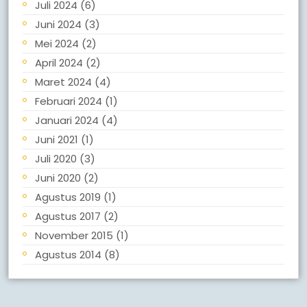
Juli 2024
(6)
Juni 2024
(3)
Mei 2024
(2)
April 2024
(2)
Maret 2024
(4)
Februari 2024
(1)
Januari 2024
(4)
Juni 2021
(1)
Juli 2020
(3)
Juni 2020
(2)
Agustus 2019
(1)
Agustus 2017
(2)
November 2015
(1)
Agustus 2014
(8)