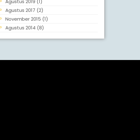
Agustus 2019
(1)
Agustus 2017
(2)
November 2015
(1)
Agustus 2014
(8)