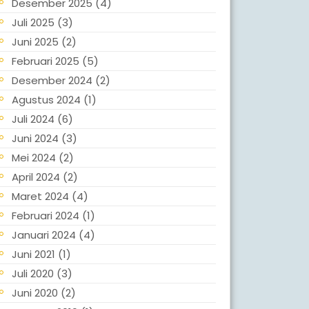
Desember 2025
(4)
Juli 2025
(3)
Juni 2025
(2)
Februari 2025
(5)
Desember 2024
(2)
Agustus 2024
(1)
Juli 2024
(6)
Juni 2024
(3)
Mei 2024
(2)
April 2024
(2)
Maret 2024
(4)
Februari 2024
(1)
Januari 2024
(4)
Juni 2021
(1)
Juli 2020
(3)
Juni 2020
(2)