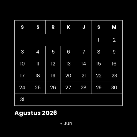
Kalender
S
S
R
K
J
S
M
1
2
3
4
5
6
7
8
9
10
11
12
13
14
15
16
17
18
19
20
21
22
23
24
25
26
27
28
29
30
31
Agustus 2026
« Jun