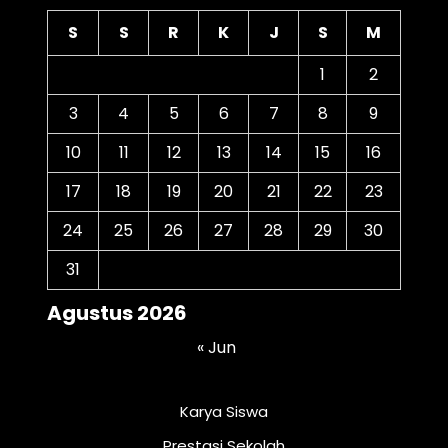
S
S
R
K
J
S
M
1
2
3
4
5
6
7
8
9
10
11
12
13
14
15
16
17
18
19
20
21
22
23
24
25
26
27
28
29
30
31
Agustus 2026
« Jun
Karya Siswa
Prestasi Sekolah