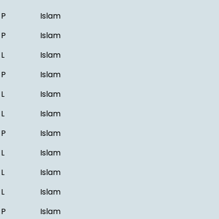
P
Islam
P
Islam
L
Islam
P
Islam
L
Islam
L
Islam
P
Islam
L
Islam
L
Islam
L
Islam
P
Islam