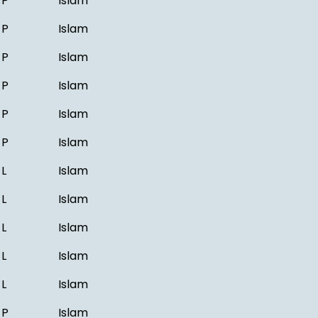
P
Islam
P
Islam
P
Islam
P
Islam
P
Islam
P
Islam
L
Islam
L
Islam
L
Islam
L
Islam
L
Islam
P
Islam