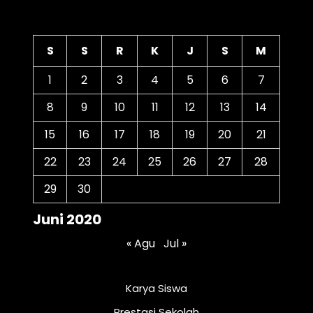
Kalender
S
S
R
K
J
S
M
1
2
3
4
5
6
7
8
9
10
11
12
13
14
15
16
17
18
19
20
21
22
23
24
25
26
27
28
29
30
Juni 2020
« Agu
Jul »
Karya Siswa
Prestasi Sekolah