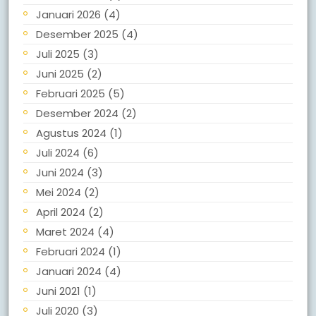
Januari 2026
(4)
Desember 2025
(4)
Juli 2025
(3)
Juni 2025
(2)
Februari 2025
(5)
Desember 2024
(2)
Agustus 2024
(1)
Juli 2024
(6)
Juni 2024
(3)
Mei 2024
(2)
April 2024
(2)
Maret 2024
(4)
Februari 2024
(1)
Januari 2024
(4)
Juni 2021
(1)
Juli 2020
(3)