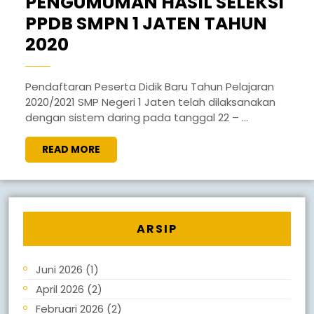
PENGUMUMAN HASIL SELEKSI
PPDB SMPN 1 JATEN TAHUN
2020
Pendaftaran Peserta Didik Baru Tahun Pelajaran
2020/2021 SMP Negeri 1 Jaten telah dilaksanakan
dengan sistem daring pada tanggal 22 – ...
READ MORE
ARSIP
Juni 2026
(1)
April 2026
(2)
Februari 2026
(2)