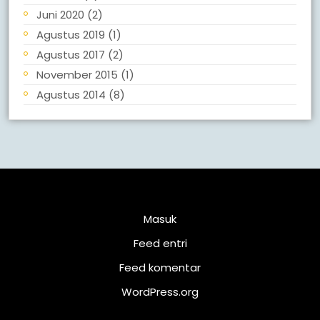
Juni 2020
(2)
Agustus 2019
(1)
Agustus 2017
(2)
November 2015
(1)
Agustus 2014
(8)
Meta
Masuk
Feed entri
Feed komentar
WordPress.org