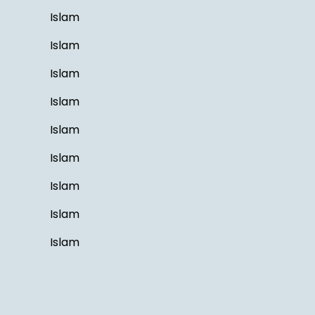
Islam
Islam
Islam
Islam
Islam
Islam
Islam
Islam
Islam