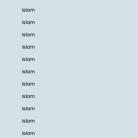
Islam
Islam
Islam
Islam
Islam
Islam
Islam
Islam
Islam
Islam
Islam