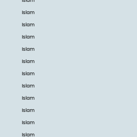
Islam
Islam
Islam
Islam
Islam
Islam
Islam
Islam
Islam
Islam
Islam
Islam