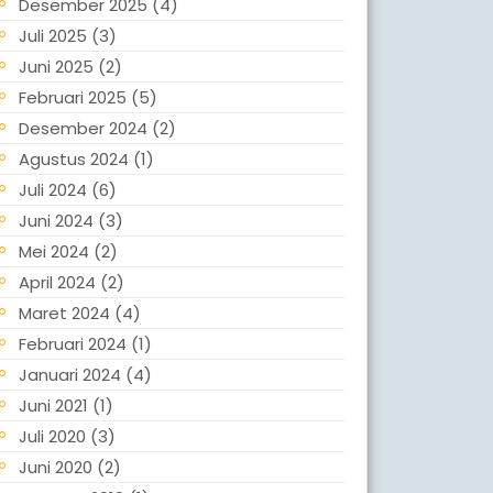
Desember 2025
(4)
Juli 2025
(3)
Juni 2025
(2)
Februari 2025
(5)
Desember 2024
(2)
Agustus 2024
(1)
Juli 2024
(6)
Juni 2024
(3)
Mei 2024
(2)
April 2024
(2)
Maret 2024
(4)
Februari 2024
(1)
Januari 2024
(4)
Juni 2021
(1)
Juli 2020
(3)
Juni 2020
(2)