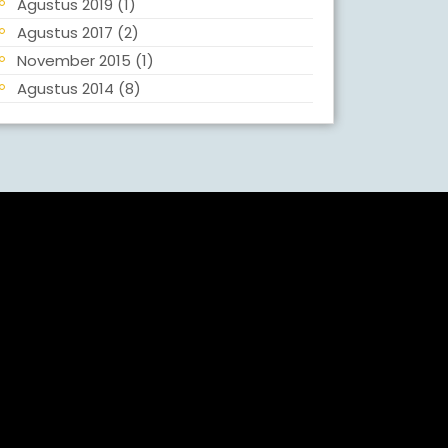
Agustus 2019
(1)
Agustus 2017
(2)
November 2015
(1)
Agustus 2014
(8)