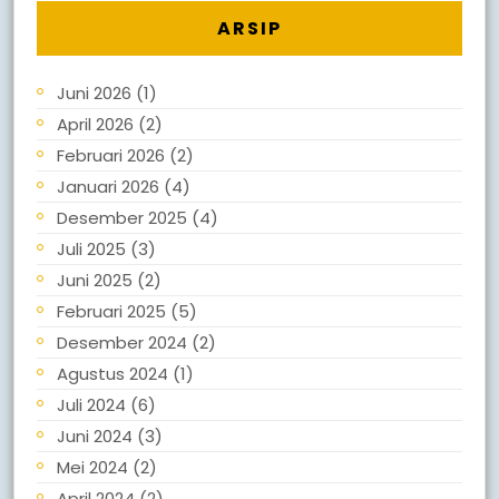
ARSIP
Juni 2026
(1)
April 2026
(2)
Februari 2026
(2)
Januari 2026
(4)
Desember 2025
(4)
Juli 2025
(3)
Juni 2025
(2)
Februari 2025
(5)
Desember 2024
(2)
Agustus 2024
(1)
Juli 2024
(6)
Juni 2024
(3)
Mei 2024
(2)
April 2024
(2)