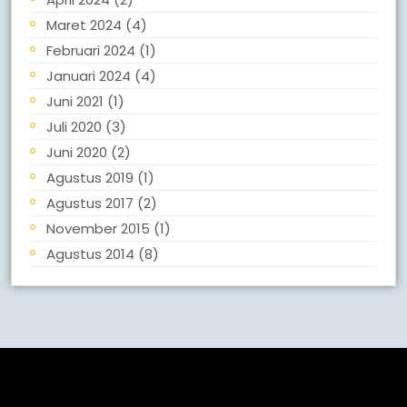
Maret 2024
(4)
Februari 2024
(1)
Januari 2024
(4)
Juni 2021
(1)
Juli 2020
(3)
Juni 2020
(2)
Agustus 2019
(1)
Agustus 2017
(2)
November 2015
(1)
Agustus 2014
(8)
Meta