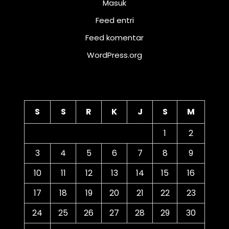
Masuk
Feed entri
Feed komentar
WordPress.org
Kalender
S
S
R
K
J
S
M
1
2
3
4
5
6
7
8
9
10
11
12
13
14
15
16
17
18
19
20
21
22
23
24
25
26
27
28
29
30