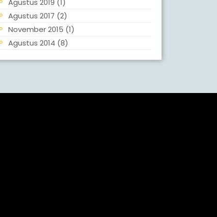
Agustus 2019
(1)
Agustus 2017
(2)
November 2015
(1)
Agustus 2014
(8)