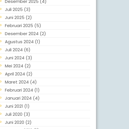
Desember 2025
(4)
Juli 2025
(3)
Juni 2025
(2)
Februari 2025
(5)
Desember 2024
(2)
Agustus 2024
(1)
Juli 2024
(6)
Juni 2024
(3)
Mei 2024
(2)
April 2024
(2)
Maret 2024
(4)
Februari 2024
(1)
Januari 2024
(4)
Juni 2021
(1)
Juli 2020
(3)
Juni 2020
(2)