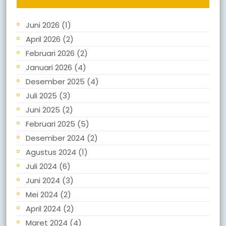
Juni 2026
(1)
April 2026
(2)
Februari 2026
(2)
Januari 2026
(4)
Desember 2025
(4)
Juli 2025
(3)
Juni 2025
(2)
Februari 2025
(5)
Desember 2024
(2)
Agustus 2024
(1)
Juli 2024
(6)
Juni 2024
(3)
Mei 2024
(2)
April 2024
(2)
Maret 2024
(4)