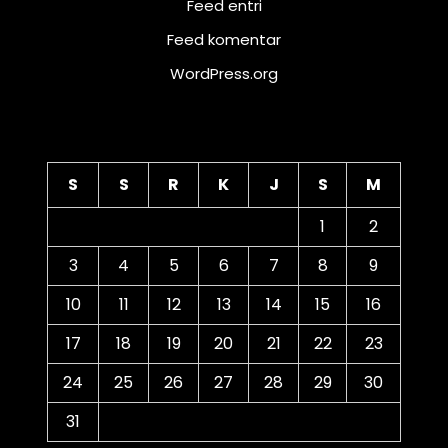
Feed entri
Feed komentar
WordPress.org
Kalender
S
S
R
K
J
S
M
1
2
3
4
5
6
7
8
9
10
11
12
13
14
15
16
17
18
19
20
21
22
23
24
25
26
27
28
29
30
31