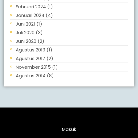
Februari 2024
(1)
Januari 2024
(4)
Juni 2021
(1)
Juli 2020
(3)
Juni 2020
(2)
Agustus 2019
(1)
Agustus 2017
(2)
November 2015
(1)
Agustus 2014
(8)
Meta
Masuk