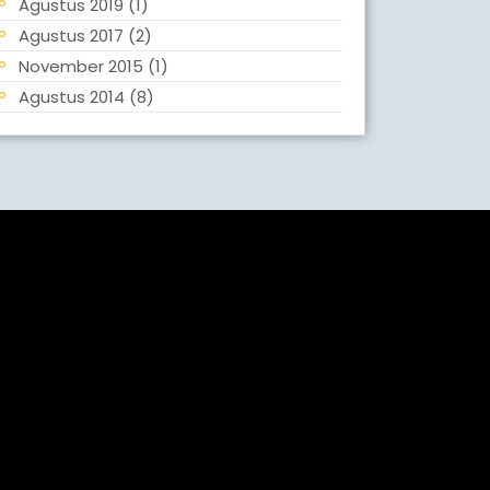
Agustus 2019
(1)
Agustus 2017
(2)
November 2015
(1)
Agustus 2014
(8)