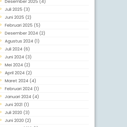
Desember 2025
(4)
Juli 2025
(3)
Juni 2025
(2)
Februari 2025
(5)
Desember 2024
(2)
Agustus 2024
(1)
Juli 2024
(6)
Juni 2024
(3)
Mei 2024
(2)
April 2024
(2)
Maret 2024
(4)
Februari 2024
(1)
Januari 2024
(4)
Juni 2021
(1)
Juli 2020
(3)
Juni 2020
(2)