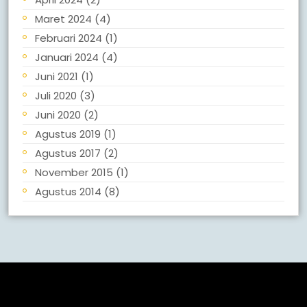
Maret 2024
(4)
Februari 2024
(1)
Januari 2024
(4)
Juni 2021
(1)
Juli 2020
(3)
Juni 2020
(2)
Agustus 2019
(1)
Agustus 2017
(2)
November 2015
(1)
Agustus 2014
(8)
Meta