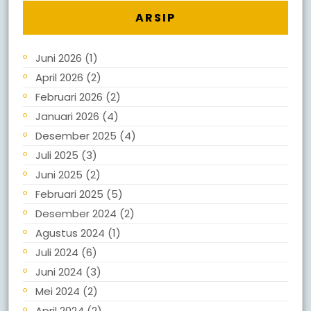
ARSIP
Juni 2026
(1)
April 2026
(2)
Februari 2026
(2)
Januari 2026
(4)
Desember 2025
(4)
Juli 2025
(3)
Juni 2025
(2)
Februari 2025
(5)
Desember 2024
(2)
Agustus 2024
(1)
Juli 2024
(6)
Juni 2024
(3)
Mei 2024
(2)
April 2024
(2)