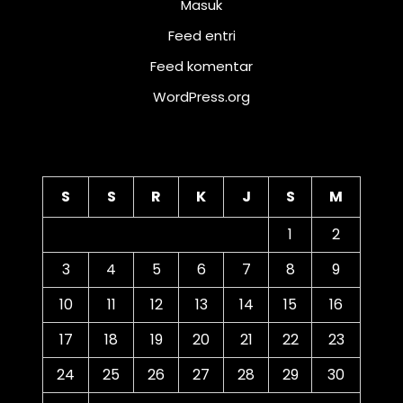
Masuk
Feed entri
Feed komentar
WordPress.org
Kalender
S
S
R
K
J
S
M
1
2
3
4
5
6
7
8
9
10
11
12
13
14
15
16
17
18
19
20
21
22
23
24
25
26
27
28
29
30