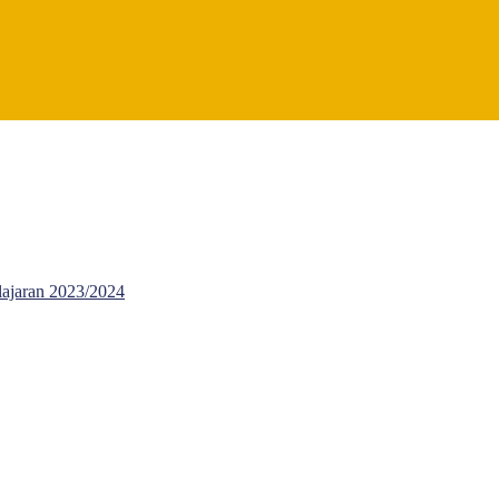
lajaran 2023/2024