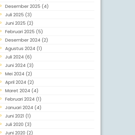
Desember 2025
(4)
Juli 2025
(3)
Juni 2025
(2)
Februari 2025
(5)
Desember 2024
(2)
Agustus 2024
(1)
Juli 2024
(6)
Juni 2024
(3)
Mei 2024
(2)
April 2024
(2)
Maret 2024
(4)
Februari 2024
(1)
Januari 2024
(4)
Juni 2021
(1)
Juli 2020
(3)
Juni 2020
(2)