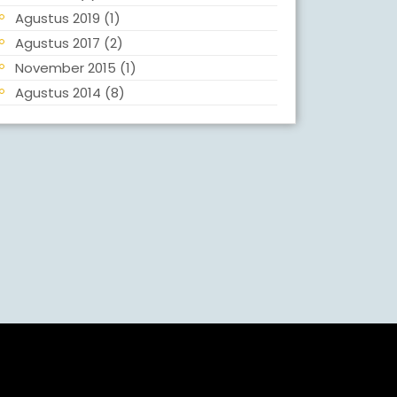
Agustus 2019
(1)
Agustus 2017
(2)
November 2015
(1)
Agustus 2014
(8)