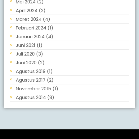
Mei 2024
(2)
April 2024
(2)
Maret 2024
(4)
Februari 2024
(1)
Januari 2024
(4)
Juni 2021
(1)
Juli 2020
(3)
Juni 2020
(2)
Agustus 2019
(1)
Agustus 2017
(2)
November 2015
(1)
Agustus 2014
(8)