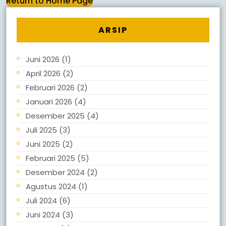
Return to Home Page
ARSIP
Juni 2026
(1)
April 2026
(2)
Februari 2026
(2)
Januari 2026
(4)
Desember 2025
(4)
Juli 2025
(3)
Juni 2025
(2)
Februari 2025
(5)
Desember 2024
(2)
Agustus 2024
(1)
Juli 2024
(6)
Juni 2024
(3)