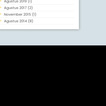
Agustus 2019
(1)
Agustus 2017
(2)
November 2015
(1)
Agustus 2014
(8)