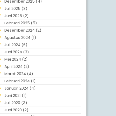
Desember 2025
(4)
Juli 2025
(3)
Juni 2025
(2)
Februari 2025
(5)
Desember 2024
(2)
Agustus 2024
(1)
Juli 2024
(6)
Juni 2024
(3)
Mei 2024
(2)
April 2024
(2)
Maret 2024
(4)
Februari 2024
(1)
Januari 2024
(4)
Juni 2021
(1)
Juli 2020
(3)
Juni 2020
(2)