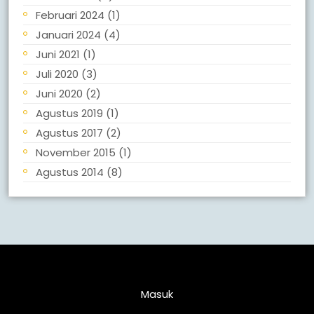
Februari 2024
(1)
Januari 2024
(4)
Juni 2021
(1)
Juli 2020
(3)
Juni 2020
(2)
Agustus 2019
(1)
Agustus 2017
(2)
November 2015
(1)
Agustus 2014
(8)
Meta
Masuk