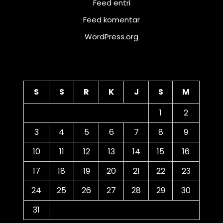
Feed entri
Feed komentar
WordPress.org
Kalender
S
S
R
K
J
S
M
1
2
3
4
5
6
7
8
9
10
11
12
13
14
15
16
17
18
19
20
21
22
23
24
25
26
27
28
29
30
31