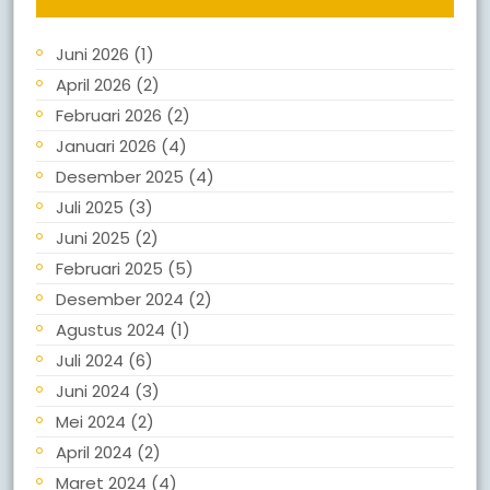
Juni 2026
(1)
April 2026
(2)
Februari 2026
(2)
Januari 2026
(4)
Desember 2025
(4)
Juli 2025
(3)
Juni 2025
(2)
Februari 2025
(5)
Desember 2024
(2)
Agustus 2024
(1)
Juli 2024
(6)
Juni 2024
(3)
Mei 2024
(2)
April 2024
(2)
Maret 2024
(4)