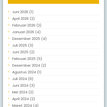
Juni 2026
(1)
April 2026
(2)
Februari 2026
(2)
Januari 2026
(4)
Desember 2025
(4)
Juli 2025
(3)
Juni 2025
(2)
Februari 2025
(5)
Desember 2024
(2)
Agustus 2024
(1)
Juli 2024
(6)
Juni 2024
(3)
Mei 2024
(2)
April 2024
(2)
Maret 2024
(4)