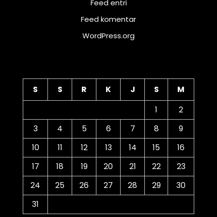
Feed entri
Feed komentar
WordPress.org
Kalender
S
S
R
K
J
S
M
1
2
3
4
5
6
7
8
9
10
11
12
13
14
15
16
17
18
19
20
21
22
23
24
25
26
27
28
29
30
31