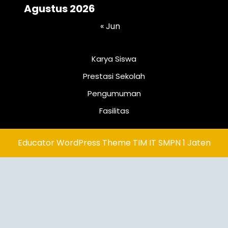
Agustus 2026
« Jun
Karya Siswa
Prestasi Sekolah
Pengumuman
Fasilitas
Educator WordPress Theme
TIM IT SMPN 1 Jaten