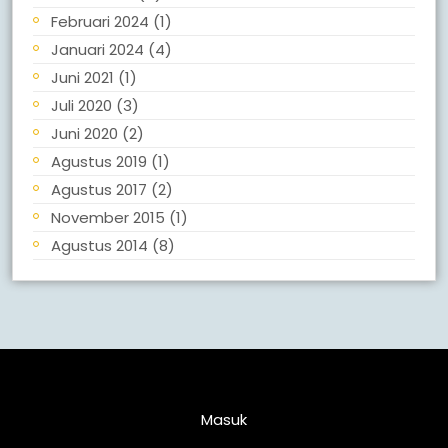
Februari 2024
(1)
Januari 2024
(4)
Juni 2021
(1)
Juli 2020
(3)
Juni 2020
(2)
Agustus 2019
(1)
Agustus 2017
(2)
November 2015
(1)
Agustus 2014
(8)
Meta
Masuk