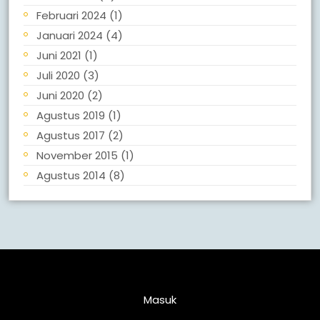
Februari 2024
(1)
Januari 2024
(4)
Juni 2021
(1)
Juli 2020
(3)
Juni 2020
(2)
Agustus 2019
(1)
Agustus 2017
(2)
November 2015
(1)
Agustus 2014
(8)
Meta
Masuk