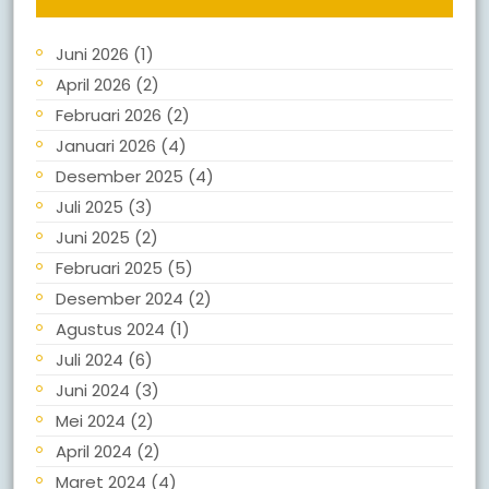
Juni 2026
(1)
April 2026
(2)
Februari 2026
(2)
Januari 2026
(4)
Desember 2025
(4)
Juli 2025
(3)
Juni 2025
(2)
Februari 2025
(5)
Desember 2024
(2)
Agustus 2024
(1)
Juli 2024
(6)
Juni 2024
(3)
Mei 2024
(2)
April 2024
(2)
Maret 2024
(4)