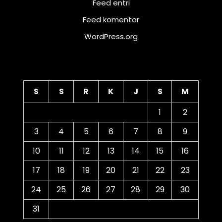
Feed entri
Feed komentar
WordPress.org
Kalender
S
S
R
K
J
S
M
1
2
3
4
5
6
7
8
9
10
11
12
13
14
15
16
17
18
19
20
21
22
23
24
25
26
27
28
29
30
31