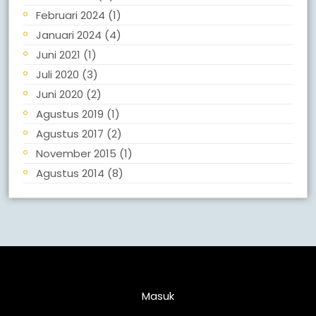
Februari 2024
(1)
Januari 2024
(4)
Juni 2021
(1)
Juli 2020
(3)
Juni 2020
(2)
Agustus 2019
(1)
Agustus 2017
(2)
November 2015
(1)
Agustus 2014
(8)
Meta
Masuk