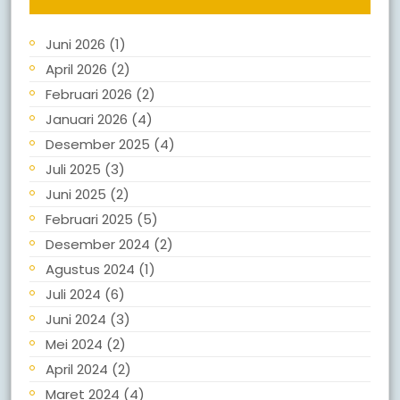
Juni 2026
(1)
April 2026
(2)
Februari 2026
(2)
Januari 2026
(4)
Desember 2025
(4)
Juli 2025
(3)
Juni 2025
(2)
Februari 2025
(5)
Desember 2024
(2)
Agustus 2024
(1)
Juli 2024
(6)
Juni 2024
(3)
Mei 2024
(2)
April 2024
(2)
Maret 2024
(4)