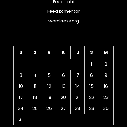
Feed entri
Feed komentar
WordPress.org
Kalender
S
S
R
K
J
S
M
1
2
3
4
5
6
7
8
9
10
11
12
13
14
15
16
17
18
19
20
21
22
23
24
25
26
27
28
29
30
31