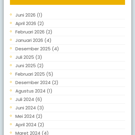
Juni 2026
(1)
April 2026
(2)
Februari 2026
(2)
Januari 2026
(4)
Desember 2025
(4)
Juli 2025
(3)
Juni 2025
(2)
Februari 2025
(5)
Desember 2024
(2)
Agustus 2024
(1)
Juli 2024
(6)
Juni 2024
(3)
Mei 2024
(2)
April 2024
(2)
Maret 2024
(4)