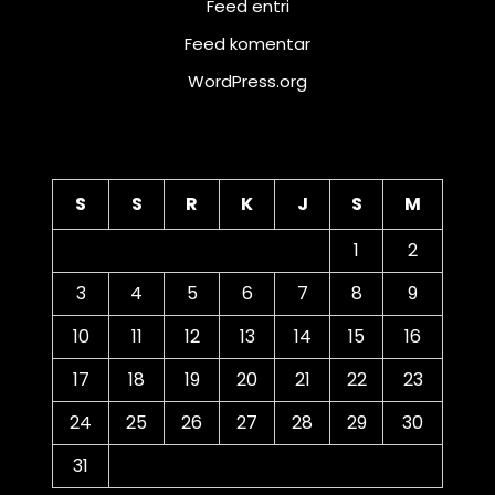
Feed entri
Feed komentar
WordPress.org
Kalender
S
S
R
K
J
S
M
1
2
3
4
5
6
7
8
9
10
11
12
13
14
15
16
17
18
19
20
21
22
23
24
25
26
27
28
29
30
31