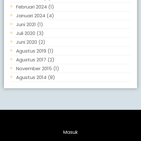
Februari 2024
(1)
Januari 2024
(4)
Juni 2021
(1)
Juli 2020
(3)
Juni 2020
(2)
Agustus 2019
(1)
Agustus 2017
(2)
November 2015
(1)
Agustus 2014
(8)
Meta
Masuk