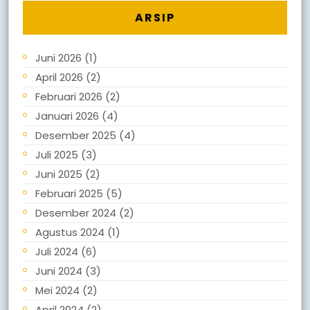
ARSIP
Juni 2026
(1)
April 2026
(2)
Februari 2026
(2)
Januari 2026
(4)
Desember 2025
(4)
Juli 2025
(3)
Juni 2025
(2)
Februari 2025
(5)
Desember 2024
(2)
Agustus 2024
(1)
Juli 2024
(6)
Juni 2024
(3)
Mei 2024
(2)
April 2024
(2)