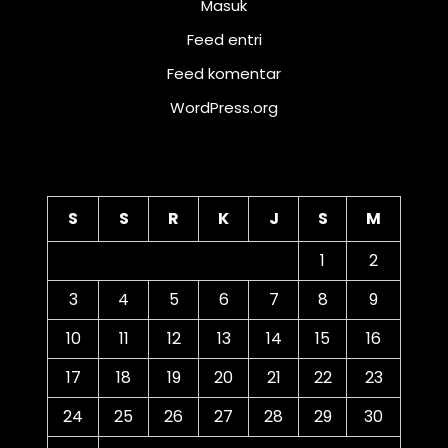
Masuk
Feed entri
Feed komentar
WordPress.org
Kalender
S
S
R
K
J
S
M
1
2
3
4
5
6
7
8
9
10
11
12
13
14
15
16
17
18
19
20
21
22
23
24
25
26
27
28
29
30