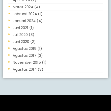
Maret 2024
(4)
Februari 2024
(1)
Januari 2024
(4)
Juni 2021
(1)
Juli 2020
(3)
Juni 2020
(2)
Agustus 2019
(1)
Agustus 2017
(2)
November 2015
(1)
Agustus 2014
(8)
Meta