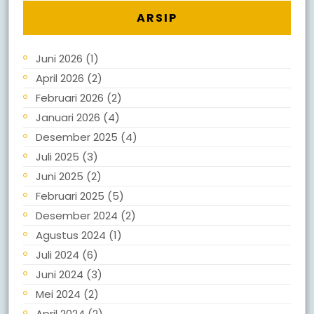
ARSIP
Juni 2026
(1)
April 2026
(2)
Februari 2026
(2)
Januari 2026
(4)
Desember 2025
(4)
Juli 2025
(3)
Juni 2025
(2)
Februari 2025
(5)
Desember 2024
(2)
Agustus 2024
(1)
Juli 2024
(6)
Juni 2024
(3)
Mei 2024
(2)
April 2024
(2)