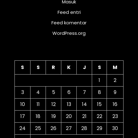
Masuk
Feed entri
Feed komentar
WordPress.org
Kalender
S
S
R
K
J
S
M
1
2
3
4
5
6
7
8
9
10
11
12
13
14
15
16
17
18
19
20
21
22
23
24
25
26
27
28
29
30