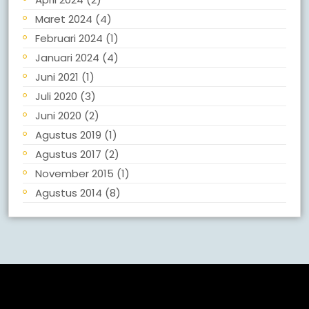
Maret 2024
(4)
Februari 2024
(1)
Januari 2024
(4)
Juni 2021
(1)
Juli 2020
(3)
Juni 2020
(2)
Agustus 2019
(1)
Agustus 2017
(2)
November 2015
(1)
Agustus 2014
(8)
Meta