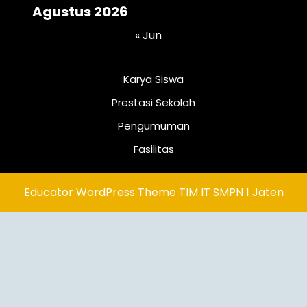
Agustus 2026
« Jun
Karya Siswa
Prestasi Sekolah
Pengumuman
Fasilitas
Educator WordPress Theme
TIM IT SMPN 1 Jaten