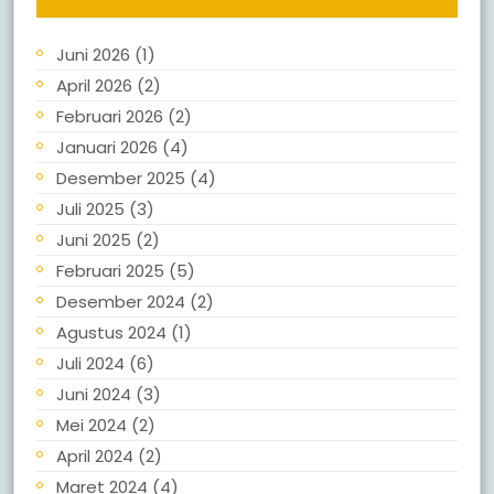
Juni 2026
(1)
April 2026
(2)
Februari 2026
(2)
Januari 2026
(4)
Desember 2025
(4)
Juli 2025
(3)
Juni 2025
(2)
Februari 2025
(5)
Desember 2024
(2)
Agustus 2024
(1)
Juli 2024
(6)
Juni 2024
(3)
Mei 2024
(2)
April 2024
(2)
Maret 2024
(4)