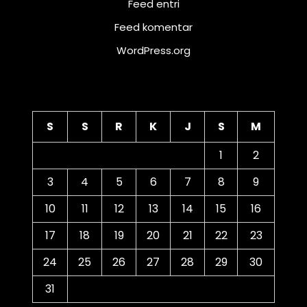
Feed entri
Feed komentar
WordPress.org
Kalender
S
S
R
K
J
S
M
1
2
3
4
5
6
7
8
9
10
11
12
13
14
15
16
17
18
19
20
21
22
23
24
25
26
27
28
29
30
31