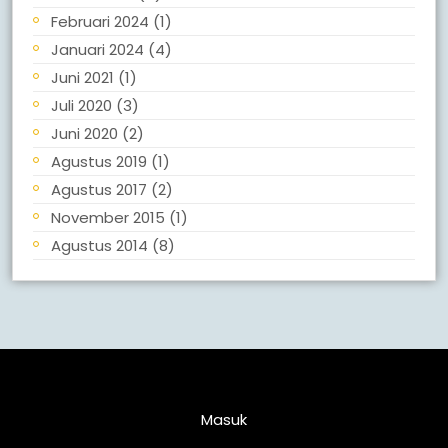
Februari 2024
(1)
Januari 2024
(4)
Juni 2021
(1)
Juli 2020
(3)
Juni 2020
(2)
Agustus 2019
(1)
Agustus 2017
(2)
November 2015
(1)
Agustus 2014
(8)
Meta
Masuk