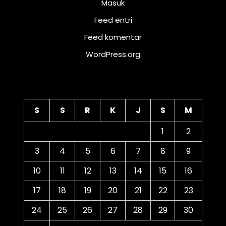
Masuk
Feed entri
Feed komentar
WordPress.org
Kalender
S
S
R
K
J
S
M
1
2
3
4
5
6
7
8
9
10
11
12
13
14
15
16
17
18
19
20
21
22
23
24
25
26
27
28
29
30