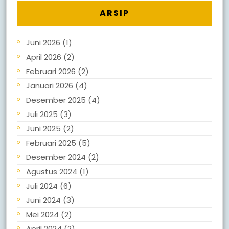
ARSIP
Juni 2026
(1)
April 2026
(2)
Februari 2026
(2)
Januari 2026
(4)
Desember 2025
(4)
Juli 2025
(3)
Juni 2025
(2)
Februari 2025
(5)
Desember 2024
(2)
Agustus 2024
(1)
Juli 2024
(6)
Juni 2024
(3)
Mei 2024
(2)
April 2024
(2)