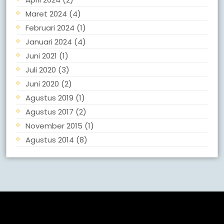
Maret 2024
(4)
Februari 2024
(1)
Januari 2024
(4)
Juni 2021
(1)
Juli 2020
(3)
Juni 2020
(2)
Agustus 2019
(1)
Agustus 2017
(2)
November 2015
(1)
Agustus 2014
(8)
Meta