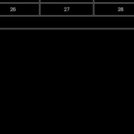
26
27
28