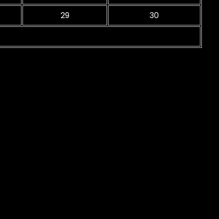
29
30