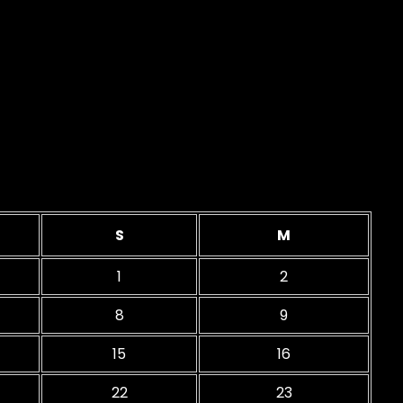
S
M
1
2
8
9
15
16
22
23