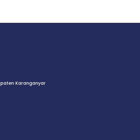
bupaten Karanganyar