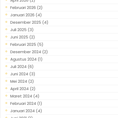
April 2026
(2)
Februari 2026
(2)
Januari 2026
(4)
Desember 2025
(4)
Juli 2025
(3)
Juni 2025
(2)
Februari 2025
(5)
Desember 2024
(2)
Agustus 2024
(1)
Juli 2024
(6)
Juni 2024
(3)
Mei 2024
(2)
April 2024
(2)
Maret 2024
(4)
Februari 2024
(1)
Januari 2024
(4)