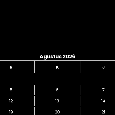
Agustus 2026
R
K
J
5
6
7
12
13
14
19
20
21