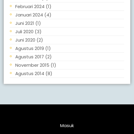
Februari 2024
(1)
Januari 2024
(4)
Juni 2021
(1)
Juli 2020
(3)
Juni 2020
(2)
Agustus 2019
(1)
Agustus 2017
(2)
November 2015
(1)
Agustus 2014
(8)
Meta
Masuk