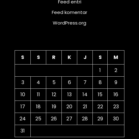
Feed entri
Feed komentar
WordPress.org
Kalender
S
S
R
K
J
S
M
1
2
3
4
5
6
7
8
9
10
11
12
13
14
15
16
17
18
19
20
21
22
23
24
25
26
27
28
29
30
31