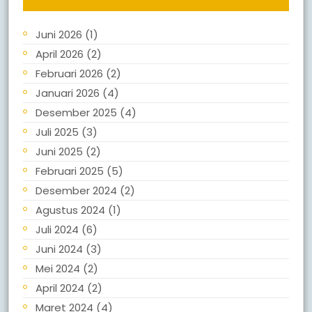
Juni 2026
(1)
April 2026
(2)
Februari 2026
(2)
Januari 2026
(4)
Desember 2025
(4)
Juli 2025
(3)
Juni 2025
(2)
Februari 2025
(5)
Desember 2024
(2)
Agustus 2024
(1)
Juli 2024
(6)
Juni 2024
(3)
Mei 2024
(2)
April 2024
(2)
Maret 2024
(4)