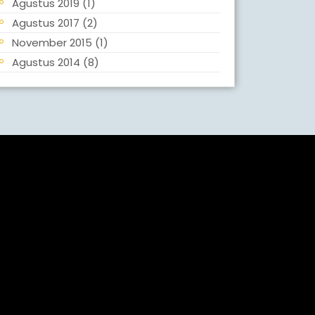
Agustus 2019
(1)
Agustus 2017
(2)
November 2015
(1)
Agustus 2014
(8)