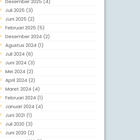
Desember 2025
(4)
Juli 2025
(3)
Juni 2025
(2)
Februari 2025
(5)
Desember 2024
(2)
Agustus 2024
(1)
Juli 2024
(6)
Juni 2024
(3)
Mei 2024
(2)
April 2024
(2)
Maret 2024
(4)
Februari 2024
(1)
Januari 2024
(4)
Juni 2021
(1)
Juli 2020
(3)
Juni 2020
(2)