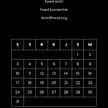
Feed entri
Feed komentar
WordPress.org
Kalender
S
S
R
K
J
S
M
1
2
3
4
5
6
7
8
9
10
11
12
13
14
15
16
17
18
19
20
21
22
23
24
25
26
27
28
29
30
31