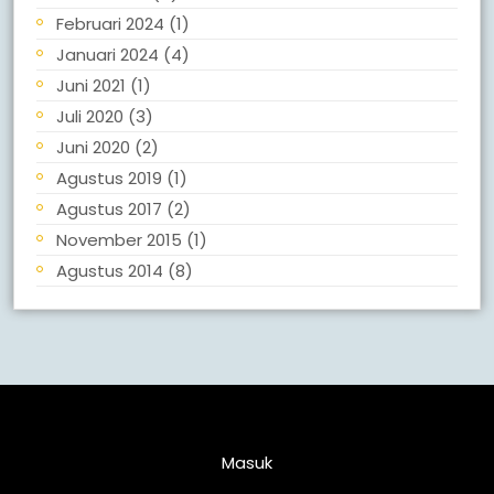
Februari 2024
(1)
Januari 2024
(4)
Juni 2021
(1)
Juli 2020
(3)
Juni 2020
(2)
Agustus 2019
(1)
Agustus 2017
(2)
November 2015
(1)
Agustus 2014
(8)
Meta
Masuk