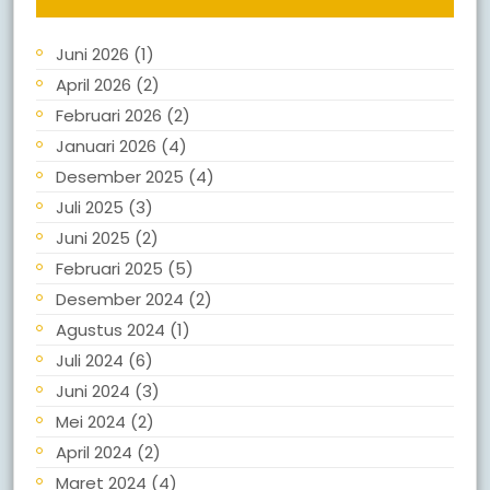
Juni 2026
(1)
April 2026
(2)
Februari 2026
(2)
Januari 2026
(4)
Desember 2025
(4)
Juli 2025
(3)
Juni 2025
(2)
Februari 2025
(5)
Desember 2024
(2)
Agustus 2024
(1)
Juli 2024
(6)
Juni 2024
(3)
Mei 2024
(2)
April 2024
(2)
Maret 2024
(4)