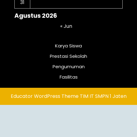
31
Agustus 2026
« Jun
Karya Siswa
Prestasi Sekolah
Pengumuman
Fasilitas
Educator WordPress Theme
TIM IT SMPN 1 Jaten