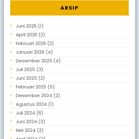
ARSIP
Juni 2026
(1)
April 2026
(2)
Februari 2026
(2)
Januari 2026
(4)
Desember 2025
(4)
Juli 2025
(3)
Juni 2025
(2)
Februari 2025
(5)
Desember 2024
(2)
Agustus 2024
(1)
Juli 2024
(6)
Juni 2024
(3)
Mei 2024
(2)
April 2024
(2)