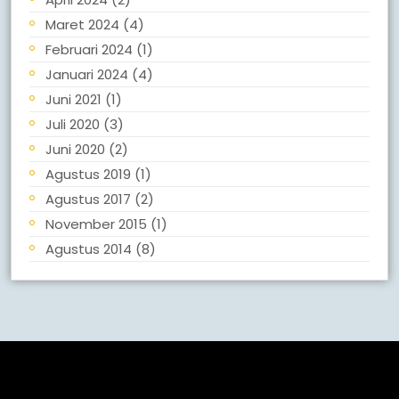
Maret 2024
(4)
Februari 2024
(1)
Januari 2024
(4)
Juni 2021
(1)
Juli 2020
(3)
Juni 2020
(2)
Agustus 2019
(1)
Agustus 2017
(2)
November 2015
(1)
Agustus 2014
(8)
Meta