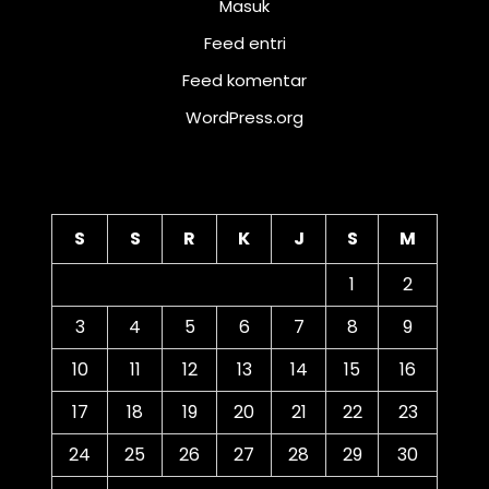
Masuk
Feed entri
Feed komentar
WordPress.org
Kalender
S
S
R
K
J
S
M
1
2
3
4
5
6
7
8
9
10
11
12
13
14
15
16
17
18
19
20
21
22
23
24
25
26
27
28
29
30