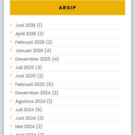
ARSIP
Juni 2026
(1)
April 2026
(2)
Februari 2026
(2)
Januari 2026
(4)
Desember 2025
(4)
Juli 2025
(3)
Juni 2025
(2)
Februari 2025
(5)
Desember 2024
(2)
Agustus 2024
(1)
Juli 2024
(6)
Juni 2024
(3)
Mei 2024
(2)
April 2024
(2)