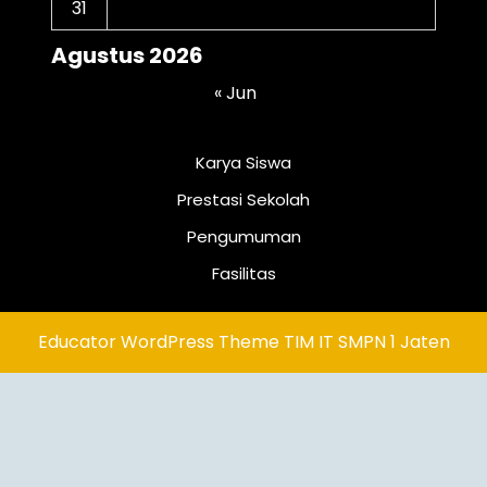
31
Agustus 2026
« Jun
Karya Siswa
Prestasi Sekolah
Pengumuman
Fasilitas
Educator WordPress Theme
TIM IT SMPN 1 Jaten