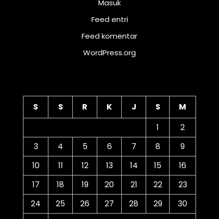
Masuk
Feed entri
Feed komentar
WordPress.org
Kalender
S
S
R
K
J
S
M
1
2
3
4
5
6
7
8
9
10
11
12
13
14
15
16
17
18
19
20
21
22
23
24
25
26
27
28
29
30