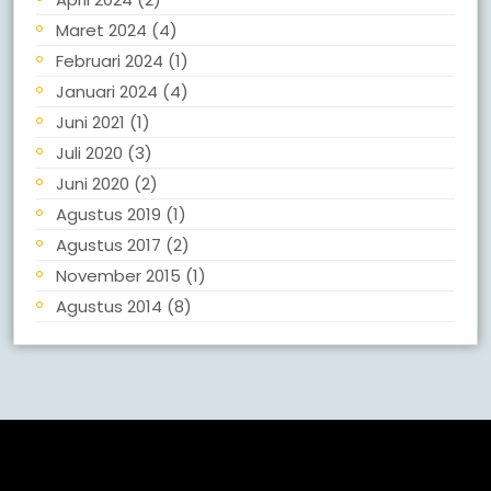
Maret 2024
(4)
Februari 2024
(1)
Januari 2024
(4)
Juni 2021
(1)
Juli 2020
(3)
Juni 2020
(2)
Agustus 2019
(1)
Agustus 2017
(2)
November 2015
(1)
Agustus 2014
(8)
Meta