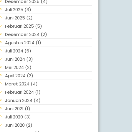
Desember 2025
(4)
Juli 2025
(3)
Juni 2025
(2)
Februari 2025
(5)
Desember 2024
(2)
Agustus 2024
(1)
Juli 2024
(6)
Juni 2024
(3)
Mei 2024
(2)
April 2024
(2)
Maret 2024
(4)
Februari 2024
(1)
Januari 2024
(4)
Juni 2021
(1)
Juli 2020
(3)
Juni 2020
(2)