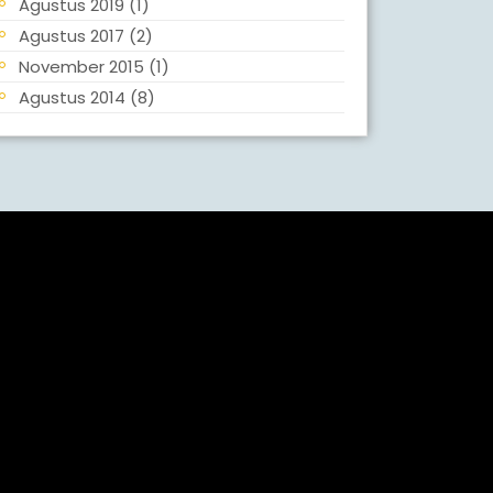
Agustus 2019
(1)
Agustus 2017
(2)
November 2015
(1)
Agustus 2014
(8)