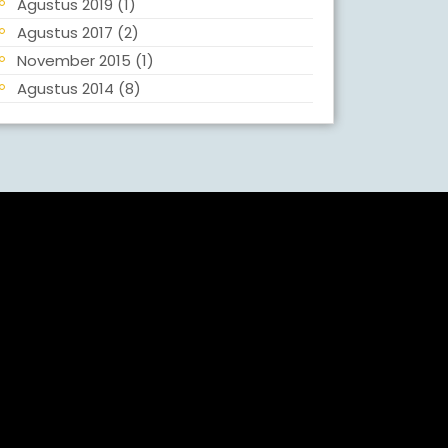
Agustus 2019
(1)
Agustus 2017
(2)
November 2015
(1)
Agustus 2014
(8)