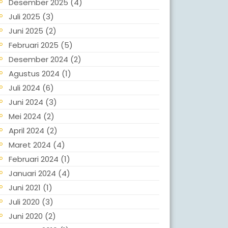
Desember 2025
(4)
Juli 2025
(3)
Juni 2025
(2)
Februari 2025
(5)
Desember 2024
(2)
Agustus 2024
(1)
Juli 2024
(6)
Juni 2024
(3)
Mei 2024
(2)
April 2024
(2)
Maret 2024
(4)
Februari 2024
(1)
Januari 2024
(4)
Juni 2021
(1)
Juli 2020
(3)
Juni 2020
(2)