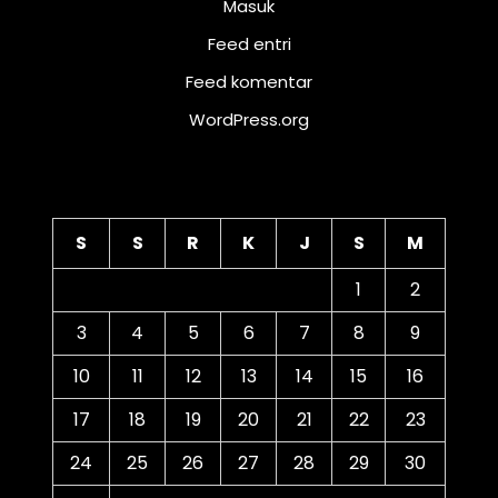
Masuk
Feed entri
Feed komentar
WordPress.org
Kalender
S
S
R
K
J
S
M
1
2
3
4
5
6
7
8
9
10
11
12
13
14
15
16
17
18
19
20
21
22
23
24
25
26
27
28
29
30