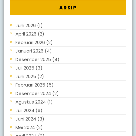
ARSIP
Juni 2026
(1)
April 2026
(2)
Februari 2026
(2)
Januari 2026
(4)
Desember 2025
(4)
Juli 2025
(3)
Juni 2025
(2)
Februari 2025
(5)
Desember 2024
(2)
Agustus 2024
(1)
Juli 2024
(6)
Juni 2024
(3)
Mei 2024
(2)
April 2024
(2)