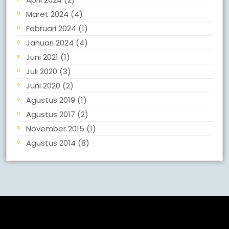
Maret 2024
(4)
Februari 2024
(1)
Januari 2024
(4)
Juni 2021
(1)
Juli 2020
(3)
Juni 2020
(2)
Agustus 2019
(1)
Agustus 2017
(2)
November 2015
(1)
Agustus 2014
(8)
Meta