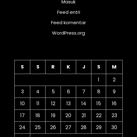
Masuk
Feed entri
Feed komentar
WordPress.org
Kalender
S
S
R
K
J
S
M
1
2
3
4
5
6
7
8
9
10
11
12
13
14
15
16
17
18
19
20
21
22
23
24
25
26
27
28
29
30