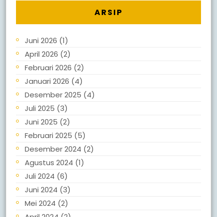
ARSIP
Juni 2026
(1)
April 2026
(2)
Februari 2026
(2)
Januari 2026
(4)
Desember 2025
(4)
Juli 2025
(3)
Juni 2025
(2)
Februari 2025
(5)
Desember 2024
(2)
Agustus 2024
(1)
Juli 2024
(6)
Juni 2024
(3)
Mei 2024
(2)
April 2024
(2)