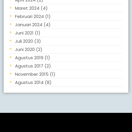
Maret 2024
(4)
Februari 2024
(1)
Januari 2024
(4)
Juni 2021
(1)
Juli 2020
(3)
Juni 2020
(2)
Agustus 2019
(1)
Agustus 2017
(2)
November 2015
(1)
Agustus 2014
(8)
Meta