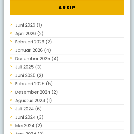
ARSIP
Juni 2026
(1)
April 2026
(2)
Februari 2026
(2)
Januari 2026
(4)
Desember 2025
(4)
Juli 2025
(3)
Juni 2025
(2)
Februari 2025
(5)
Desember 2024
(2)
Agustus 2024
(1)
Juli 2024
(6)
Juni 2024
(3)
Mei 2024
(2)
April 2024
(2)