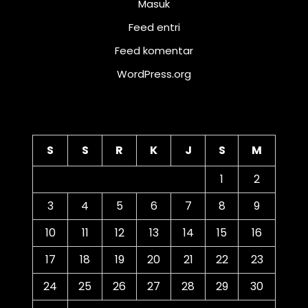
Masuk
Feed entri
Feed komentar
WordPress.org
Kalender
S
S
R
K
J
S
M
1
2
3
4
5
6
7
8
9
10
11
12
13
14
15
16
17
18
19
20
21
22
23
24
25
26
27
28
29
30