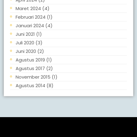
Maret 2024
(4)
Februari 2024
(1)
Januari 2024
(4)
Juni 2021
(1)
Juli 2020
(3)
Juni 2020
(2)
Agustus 2019
(1)
Agustus 2017
(2)
November 2015
(1)
Agustus 2014
(8)
Meta