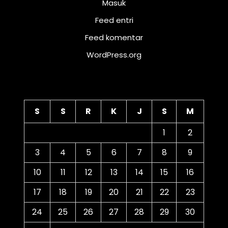
Masuk
Feed entri
Feed komentar
WordPress.org
Kalender
S
S
R
K
J
S
M
1
2
3
4
5
6
7
8
9
10
11
12
13
14
15
16
17
18
19
20
21
22
23
24
25
26
27
28
29
30