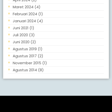
Maret 2024
(4)
Februari 2024
(1)
Januari 2024
(4)
Juni 2021
(1)
Juli 2020
(3)
Juni 2020
(2)
Agustus 2019
(1)
Agustus 2017
(2)
November 2015
(1)
Agustus 2014
(8)
Meta