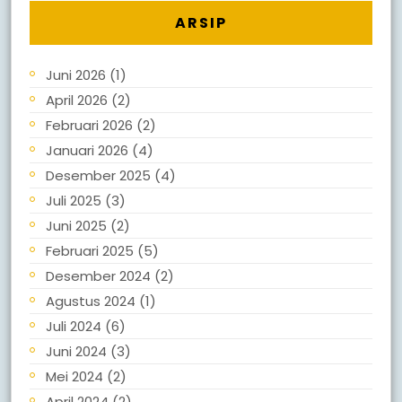
ARSIP
Juni 2026
(1)
April 2026
(2)
Februari 2026
(2)
Januari 2026
(4)
Desember 2025
(4)
Juli 2025
(3)
Juni 2025
(2)
Februari 2025
(5)
Desember 2024
(2)
Agustus 2024
(1)
Juli 2024
(6)
Juni 2024
(3)
Mei 2024
(2)
April 2024
(2)