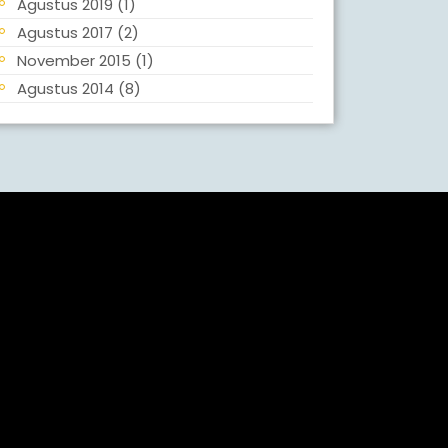
Agustus 2019
(1)
Agustus 2017
(2)
November 2015
(1)
Agustus 2014
(8)