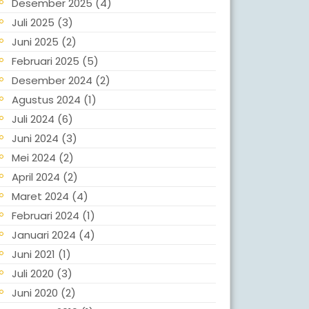
Desember 2025
(4)
Juli 2025
(3)
Juni 2025
(2)
Februari 2025
(5)
Desember 2024
(2)
Agustus 2024
(1)
Juli 2024
(6)
Juni 2024
(3)
Mei 2024
(2)
April 2024
(2)
Maret 2024
(4)
Februari 2024
(1)
Januari 2024
(4)
Juni 2021
(1)
Juli 2020
(3)
Juni 2020
(2)