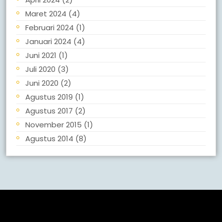
Maret 2024
(4)
Februari 2024
(1)
Januari 2024
(4)
Juni 2021
(1)
Juli 2020
(3)
Juni 2020
(2)
Agustus 2019
(1)
Agustus 2017
(2)
November 2015
(1)
Agustus 2014
(8)
Meta