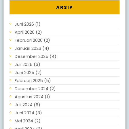
ARSIP
Juni 2026
(1)
April 2026
(2)
Februari 2026
(2)
Januari 2026
(4)
Desember 2025
(4)
Juli 2025
(3)
Juni 2025
(2)
Februari 2025
(5)
Desember 2024
(2)
Agustus 2024
(1)
Juli 2024
(6)
Juni 2024
(3)
Mei 2024
(2)
April 2024
(2)