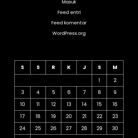
Masuk
Feed entri
Feed komentar
WordPress.org
Kalender
S
S
R
K
J
S
M
1
2
3
4
5
6
7
8
9
10
11
12
13
14
15
16
17
18
19
20
21
22
23
24
25
26
27
28
29
30