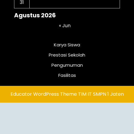
31
Agustus 2026
« Jun
Karya Siswa
Prestasi Sekolah
Pengumuman
Fasilitas
Educator WordPress Theme
TIM IT SMPN 1 Jaten