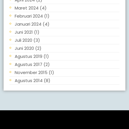
Maret 2024
(4)
Februari 2024
(1)
Januari 2024
(4)
Juni 2021
(1)
Juli 2020
(3)
Juni 2020
(2)
Agustus 2019
(1)
Agustus 2017
(2)
November 2015
(1)
Agustus 2014
(8)
Meta