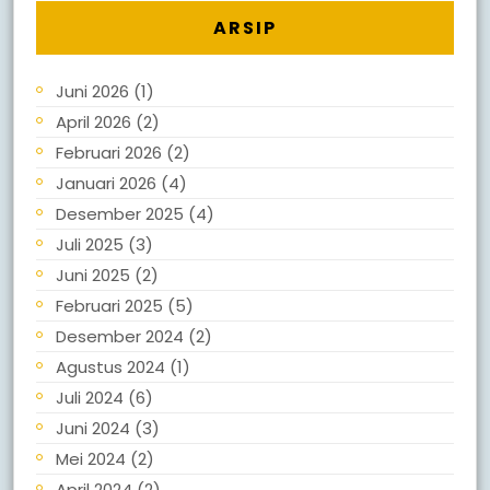
ARSIP
Juni 2026
(1)
April 2026
(2)
Februari 2026
(2)
Januari 2026
(4)
Desember 2025
(4)
Juli 2025
(3)
Juni 2025
(2)
Februari 2025
(5)
Desember 2024
(2)
Agustus 2024
(1)
Juli 2024
(6)
Juni 2024
(3)
Mei 2024
(2)
April 2024
(2)