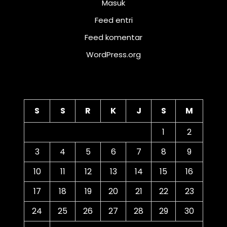
Masuk
Feed entri
Feed komentar
WordPress.org
Kalender
S
S
R
K
J
S
M
1
2
3
4
5
6
7
8
9
10
11
12
13
14
15
16
17
18
19
20
21
22
23
24
25
26
27
28
29
30