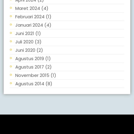
Maret 2024
(4)
Februari 2024
(1)
Januari 2024
(4)
Juni 2021
(1)
Juli 2020
(3)
Juni 2020
(2)
Agustus 2019
(1)
Agustus 2017
(2)
November 2015
(1)
Agustus 2014
(8)
Meta