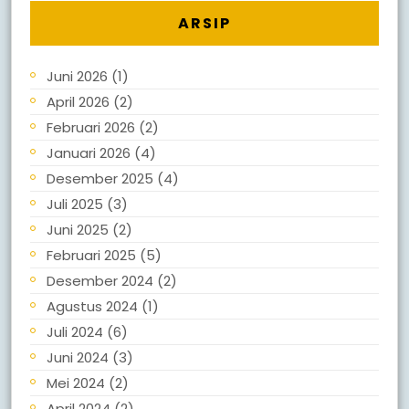
ARSIP
Juni 2026
(1)
April 2026
(2)
Februari 2026
(2)
Januari 2026
(4)
Desember 2025
(4)
Juli 2025
(3)
Juni 2025
(2)
Februari 2025
(5)
Desember 2024
(2)
Agustus 2024
(1)
Juli 2024
(6)
Juni 2024
(3)
Mei 2024
(2)
April 2024
(2)