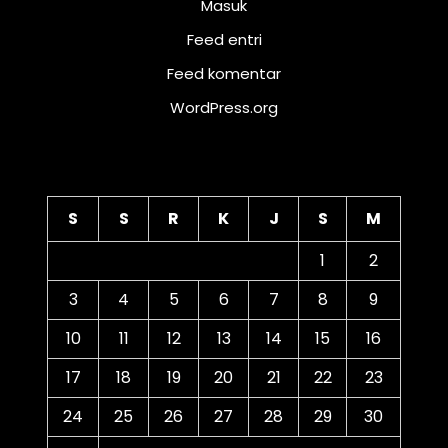
Masuk
Feed entri
Feed komentar
WordPress.org
Kalender
S
S
R
K
J
S
M
1
2
3
4
5
6
7
8
9
10
11
12
13
14
15
16
17
18
19
20
21
22
23
24
25
26
27
28
29
30