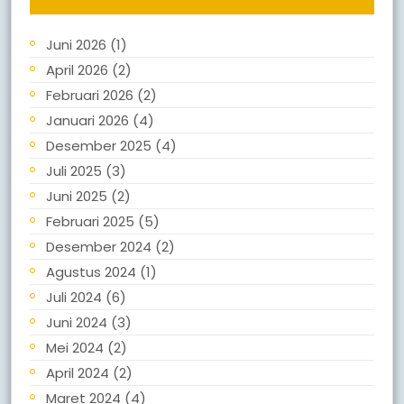
Juni 2026
(1)
April 2026
(2)
Februari 2026
(2)
Januari 2026
(4)
Desember 2025
(4)
Juli 2025
(3)
Juni 2025
(2)
Februari 2025
(5)
Desember 2024
(2)
Agustus 2024
(1)
Juli 2024
(6)
Juni 2024
(3)
Mei 2024
(2)
April 2024
(2)
Maret 2024
(4)