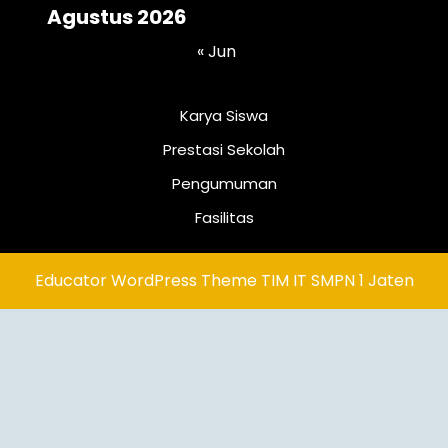
Agustus 2026
« Jun
Karya Siswa
Prestasi Sekolah
Pengumuman
Fasilitas
Educator WordPress Theme
TIM IT SMPN 1 Jaten