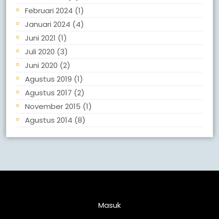
Februari 2024
(1)
Januari 2024
(4)
Juni 2021
(1)
Juli 2020
(3)
Juni 2020
(2)
Agustus 2019
(1)
Agustus 2017
(2)
November 2015
(1)
Agustus 2014
(8)
Meta
Masuk