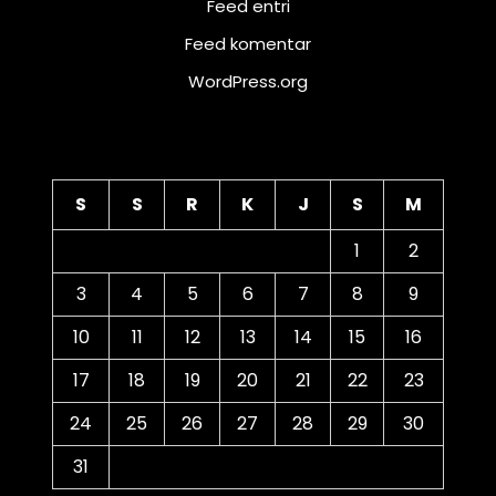
Feed entri
Feed komentar
WordPress.org
Kalender
S
S
R
K
J
S
M
1
2
3
4
5
6
7
8
9
10
11
12
13
14
15
16
17
18
19
20
21
22
23
24
25
26
27
28
29
30
31