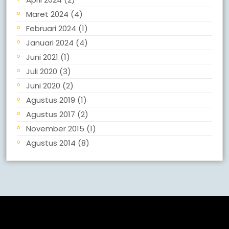
Maret 2024
(4)
Februari 2024
(1)
Januari 2024
(4)
Juni 2021
(1)
Juli 2020
(3)
Juni 2020
(2)
Agustus 2019
(1)
Agustus 2017
(2)
November 2015
(1)
Agustus 2014
(8)
Meta