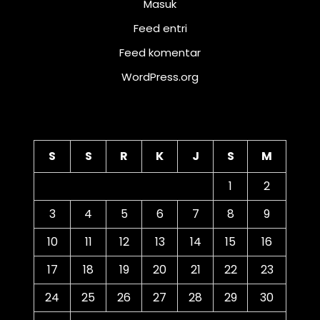
Masuk
Feed entri
Feed komentar
WordPress.org
Kalender
S
S
R
K
J
S
M
1
2
3
4
5
6
7
8
9
10
11
12
13
14
15
16
17
18
19
20
21
22
23
24
25
26
27
28
29
30