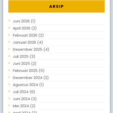
ARSIP
Juni 2026
(1)
April 2026
(2)
Februari 2026
(2)
Januari 2026
(4)
Desember 2025
(4)
Juli 2025
(3)
Juni 2025
(2)
Februari 2025
(5)
Desember 2024
(2)
Agustus 2024
(1)
Juli 2024
(6)
Juni 2024
(3)
Mei 2024
(2)
April 2024
(2)