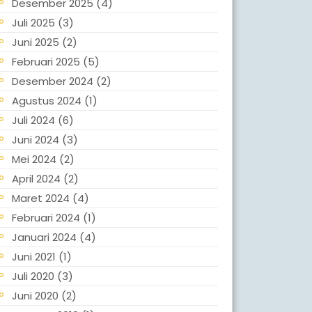
Desember 2025
(4)
Juli 2025
(3)
Juni 2025
(2)
Februari 2025
(5)
Desember 2024
(2)
Agustus 2024
(1)
Juli 2024
(6)
Juni 2024
(3)
Mei 2024
(2)
April 2024
(2)
Maret 2024
(4)
Februari 2024
(1)
Januari 2024
(4)
Juni 2021
(1)
Juli 2020
(3)
Juni 2020
(2)