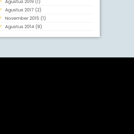
Agustus 2019
(1)
Agustus 2017
(2)
November 2015
(1)
Agustus 2014
(8)